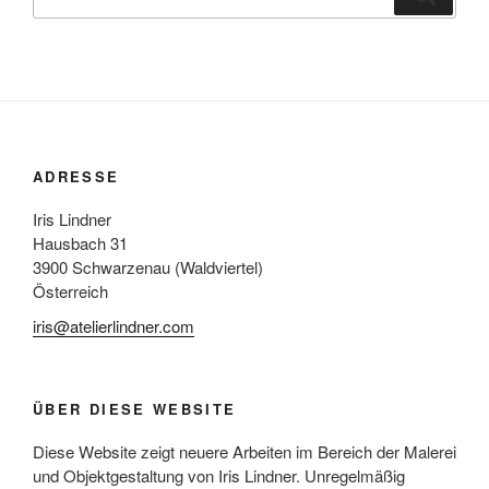
nach:
ADRESSE
Iris Lindner
Hausbach 31
3900 Schwarzenau (Waldviertel)
Österreich
iris@atelierlindner.com
ÜBER DIESE WEBSITE
Diese Website zeigt neuere Arbeiten im Bereich der Malerei
und Objektgestaltung von Iris Lindner. Unregelmäßig